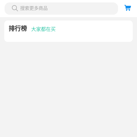

搜索更多商品
排行榜
大家都在买