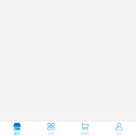
首页
分类
购物车
我的