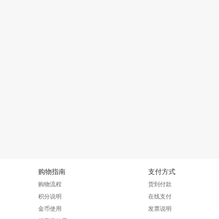
购物指南
支付方式
购物流程
货到付款
积分说明
在线支付
金币使用
发票说明