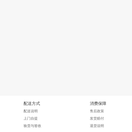
配送方式
消费保障
配送说明
售后政策
上门自提
发货赔付
验货与签收
退货说明