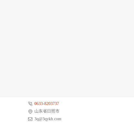
0633-8203737
山东省日照市
3q@3qykh.com