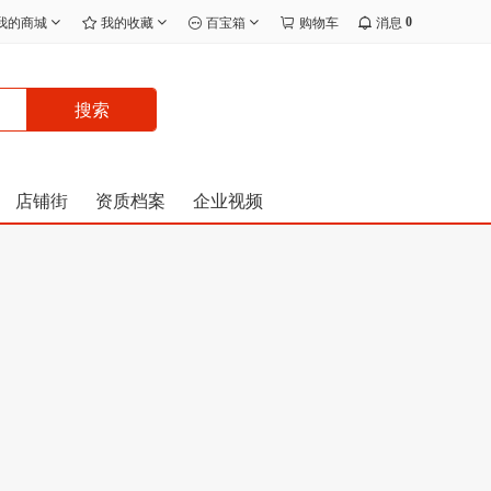
0
我的商城
我的收藏
百宝箱
购物车
消息
搜索
店铺街
资质档案
企业视频