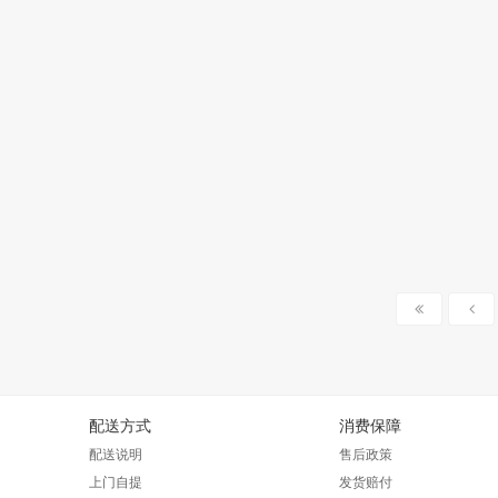
配送方式
消费保障
配送说明
售后政策
上门自提
发货赔付