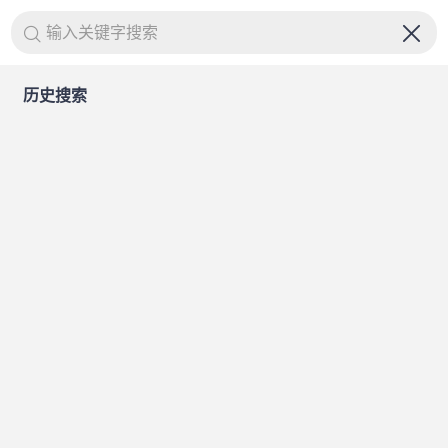
输入关键字搜索
历史搜索